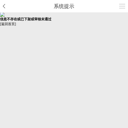
系统提示
信息不存在或已下架或审核未通过
[
返回首页
]