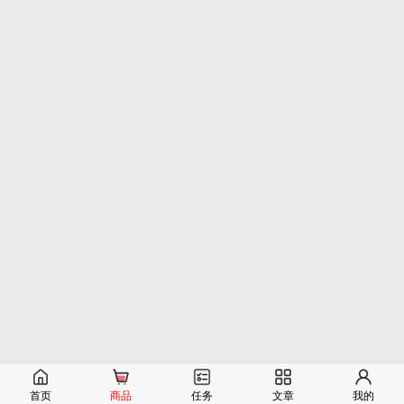
首页
商品
任务
文章
我的